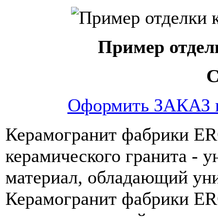
Пример отдел
C
Оформить ЗАКАЗ 
Керамогранит фабрики ERO
керамического гранита - 
материал, обладающий ун
Керамогранит фабрики ER