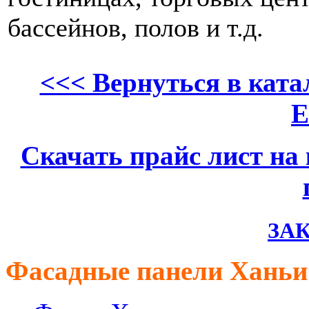
бассейнов, полов и т.д.
<<< Вернуться в кат
Скачать прайс лист на
ЗАК
Фасадные панели Ханьи