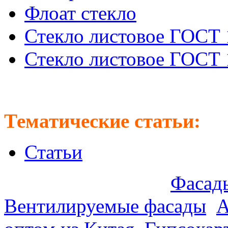
Флоат стекло
Стекло листовое ГОСТ 
Стекло листовое ГОСТ 
Тематические статьи:
Статьи
Предлагаем оптом:
Фасады
Вентилируемые фасады
.
А