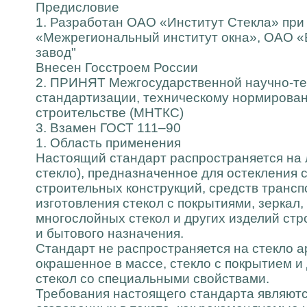
Предисловие
1. Разработан ОАО «Институт Стекла» пр
«Межрегиональный институт окна», ОАО «
завод"
Внесен Госстроем России
2. ПРИНЯТ Межгосударственной научно-те
стандартизации, техническому нормирова
строительстве (МНТКС)
3. Взамен ГОСТ 111–90
1. Область применения
Настоящий стандарт распространяется на 
стекло), предназначенное для остекления
строительных конструкций, средств транспо
изготовления стекол с покрытиями, зеркал,
многослойных стекол и других изделий стр
и бытового назначения.
Стандарт не распространяется на стекло а
окрашенное в массе, стекло с покрытием и
стекол со специальными свойствами.
Требования настоящего стандарта являютс