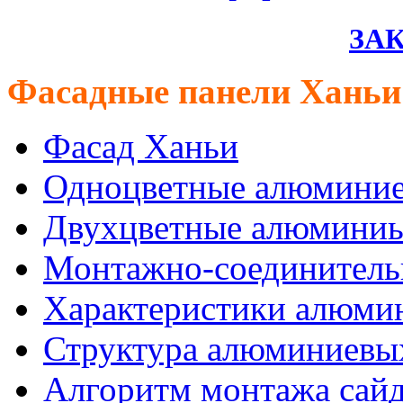
ЗАК
Фасадные панели Ханьи
Фасад Ханьи
Одноцветные алюминие
Двухцветные алюминиы
Монтажно-соединитель
Характеристики алюмин
Структура алюминиевых
Алгоритм монтажа сайд