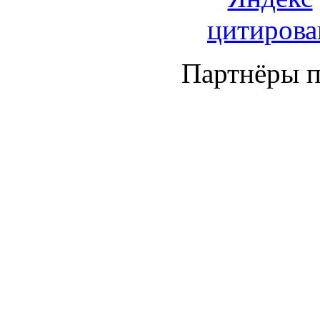
Партнёры п