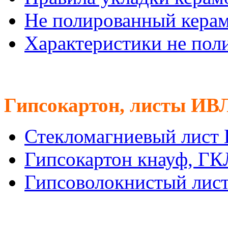
Не полированный кера
Характеристики не пол
Гипсокартон, листы ИВ
Стекломагниевый лист
Гипсокартон кнауф, Г
Гипсоволокнистый лис