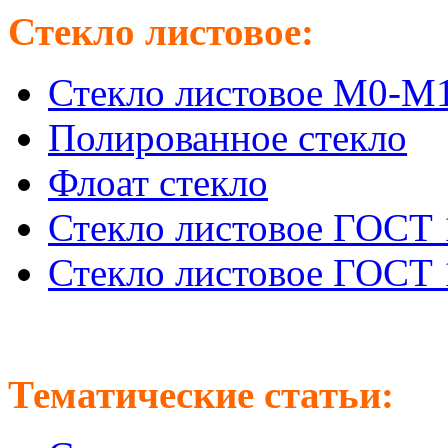
Стекло листовое:
Стекло листовое М0-М
Полированное стекло
Флоат стекло
Стекло листовое ГОСТ 
Стекло листовое ГОСТ 
Тематические статьи: