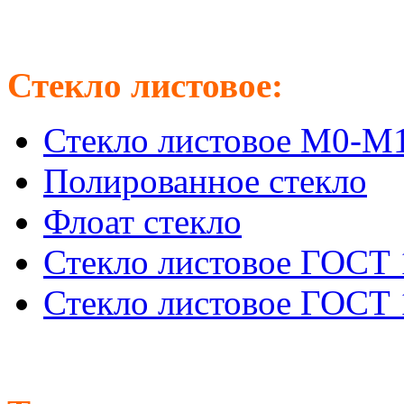
Стекло листовое:
Стекло листовое М0-М
Полированное стекло
Флоат стекло
Стекло листовое ГОСТ 
Стекло листовое ГОСТ 