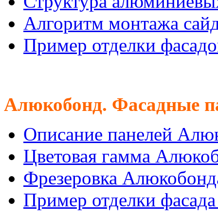
Структура алюминиевых
Алгоритм монтажа сайд
Пример отделки фасадо
Алюкобонд. Фасадные п
Описание панелей Алю
Цветовая гамма Алюко
Фрезеровка Алюкобонд
Пример отделки фасад