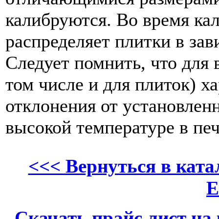
калибруются. Во время ка
распределяет плитки в зав
Следует помнить, что для 
том числе и для плиток) х
отклонения от установленн
высокой температуре в печ
<<< Вернуться в кат
Скачать прайс лист на