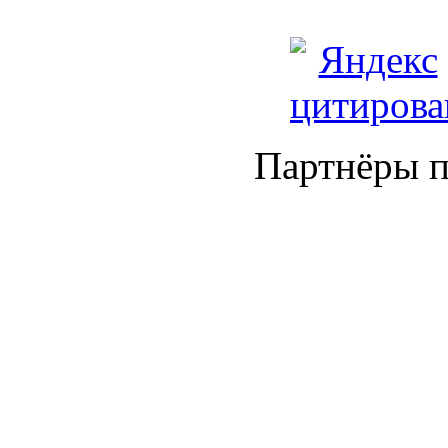
Партнёры п