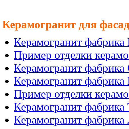
Керамогранит для фасад
Керамогранит фабрика
Пример отделки керам
Керамогранит фабрика
Керамогранит фабрика
Пример отделки керам
Керамогранит фабрика
Керамогранит фабрика 