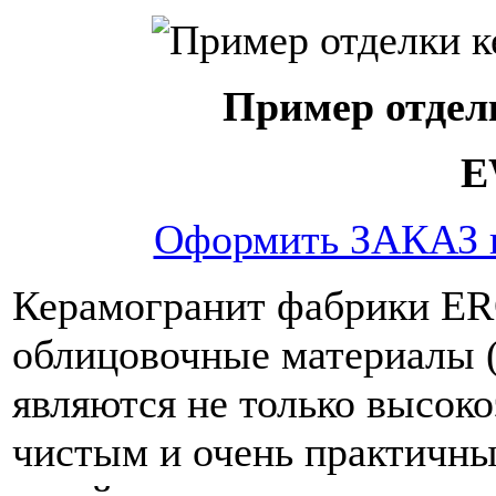
Пример отдел
E
Оформить ЗАКАЗ 
Керамогранит фабрики ER
облицовочные материалы (
являются не только высоко
чистым и очень практичны