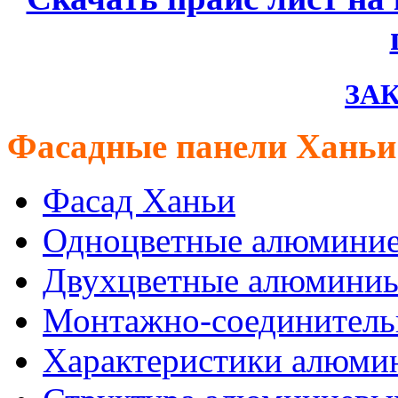
ЗАК
Фасадные панели Ханьи
Фасад Ханьи
Одноцветные алюминие
Двухцветные алюминиы
Монтажно-соединитель
Характеристики алюмин