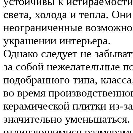
устойчивы к истираемости
света, холода и тепла. Он
неограниченные возможно
украшении интерьера.
Однако следует не забыват
за собой нежелательные п
подобранного типа, класса,
во время производственно
керамической плитки из-з
значительно уменьшаться.
отличающимися размерами 