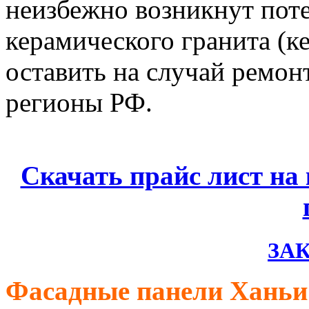
неизбежно возникнут поте
керамического гранита (к
оставить на случай ремон
регионы РФ.
Скачать прайс лист на
ЗАК
Фасадные панели Ханьи