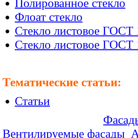
Полированное стекло
Флоат стекло
Стекло листовое ГОСТ 
Стекло листовое ГОСТ 
Тематические статьи:
Статьи
Предлагаем оптом:
Фасады
Вентилируемые фасады
.
А