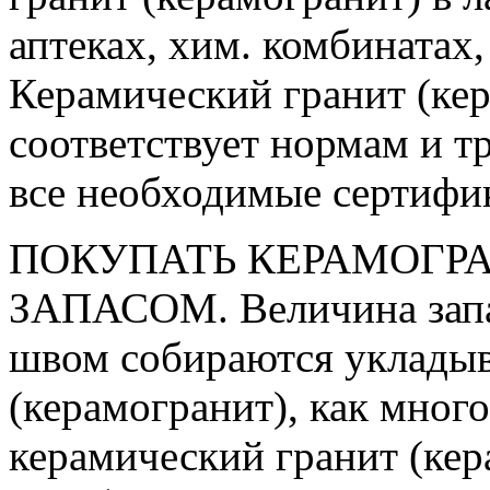
аптеках, хим. комбинатах
Керамический гранит (кер
соответствует нормам и 
все необходимые сертифи
ПОКУПАТЬ КЕРАМОГРА
ЗАПАСОМ. Величина запаса
швом собираются укладыв
(керамогранит), как много
керамический гранит (кер