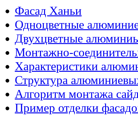
Фасад Ханьи
Одноцветные алюминие
Двухцветные алюминиы
Монтажно-соединитель
Характеристики алюмин
Структура алюминиевых
Алгоритм монтажа сайд
Пример отделки фасадо