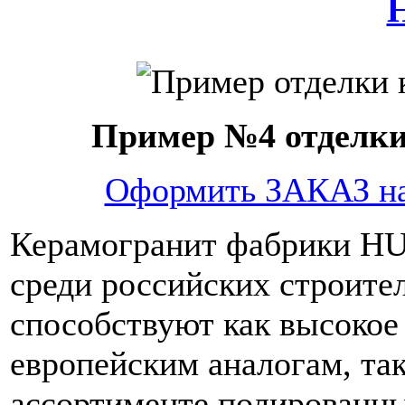
Пример №4 отделк
Оформить ЗАКАЗ н
Керамогранит фабрики HU
среди российских строите
способствуют как высокое
европейским аналогам, так
ассортименте полированны