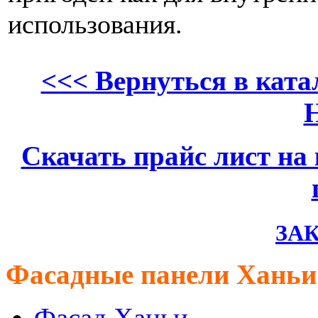
использования.
<<< Вернуться в кат
Скачать прайс лист на
ЗАК
Фасадные панели Ханьи
Фасад Ханьи