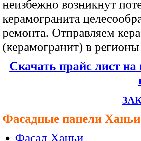
неизбежно возникнут поте
керамогранита целесообра
ремонта. Отправляем кер
(керамогранит) в регионы
Скачать прайс лист на
ЗАК
Фасадные панели Ханьи
Фасад Ханьи