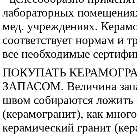
лабораторных помещениях,
мед. учреждениях. Керамо
соответствует нормам и 
все необходимые сертифи
ПОКУПАТЬ КЕРАМОГРА
ЗАПАСОМ. Величина запаса
швом собираются ложить 
(керамогранит), как много
керамический гранит (кер