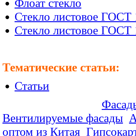
Флоат стекло
Стекло листовое ГОСТ 
Стекло листовое ГОСТ 
Тематические статьи:
Статьи
Предлагаем оптом:
Фасады
Вентилируемые фасады
.
А
оптом из Китая
.
Гипсокар