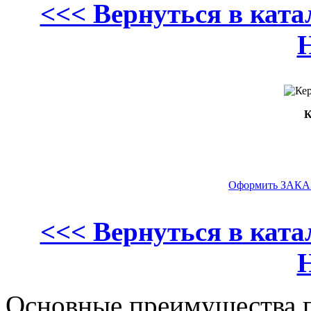
<<< Вернуться в кат
К
Оформить ЗАКАЗ
<<< Вернуться в кат
Основные преимущества п