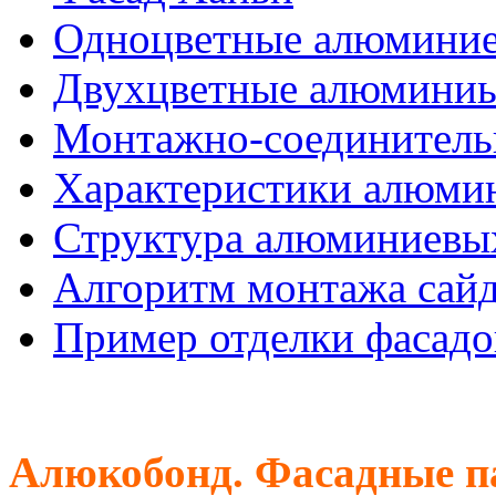
Одноцветные алюминие
Двухцветные алюминиы
Монтажно-соединитель
Характеристики алюмин
Структура алюминиевых
Алгоритм монтажа сайд
Пример отделки фасадо
Алюкобонд. Фасадные п