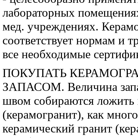
лабораторных помещениях,
мед. учреждениях. Керамо
соответствует нормам и 
все необходимые сертифи
ПОКУПАТЬ КЕРАМОГРА
ЗАПАСОМ. Величина запаса
швом собираются ложить 
(керамогранит), как много
керамический гранит (кер