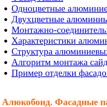
Одноцветные алюминие
Двухцветные алюминиы
Монтажно-соединитель
Характеристики алюмин
Структура алюминиевых
Алгоритм монтажа сайд
Пример отделки фасадо
Алюкобонд. Фасадные п