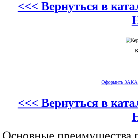
<<< Вернуться в кат
К
Оформить ЗАКАЗ
<<< Вернуться в кат
Основные преимущества п