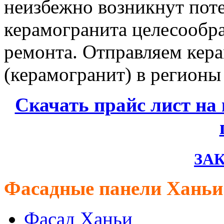
неизбежно возникнут поте
керамогранита целесообра
ремонта. Отправляем кер
(керамогранит) в регионы
Скачать прайс лист на
ЗАК
Фасадные панели Ханьи
Фасад Ханьи