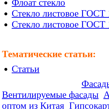
Флоат стекло
Стекло листовое ГОСТ 
Стекло листовое ГОСТ 
Тематические статьи:
Статьи
Предлагаем оптом:
Фасады
Вентилируемые фасады
.
А
оптом из Китая
.
Гипсокар