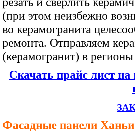
резать и сверлить керами
(при этом неизбежно возн
во керамогранита целесоо
ремонта. Отправляем кер
(керамогранит) в регионы
Скачать прайс лист на
ЗАК
Фасадные панели Ханьи