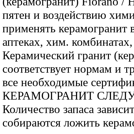
(керамогранит) Fiorano / 
пятен и воздействию хими
применять керамогранит 
аптеках, хим. комбинатах
Керамический гранит (кер
соответствует нормам и 
все необходимые сертиф
КЕРАМОГРАНИТ СЛЕДУЕ
Количество запаса зависит
собираются ложить керамо