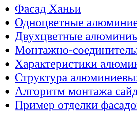
Фасад Ханьи
Одноцветные алюминие
Двухцветные алюминиы
Монтажно-соединитель
Характеристики алюмин
Структура алюминиевых
Алгоритм монтажа сайд
Пример отделки фасадо