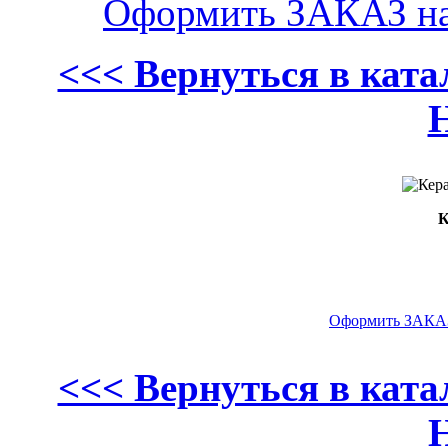
Оформить ЗАКАЗ н
<<< Вернуться в кат
К
Оформить ЗАКАЗ
<<< Вернуться в кат