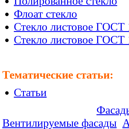
Полированное стекло
Флоат стекло
Стекло листовое ГОСТ 
Стекло листовое ГОСТ 
Тематические статьи:
Статьи
Предлагаем оптом:
Фасады
Вентилируемые фасады
.
А