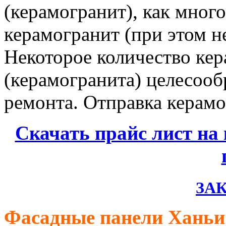
(керамогранит), как много
керамогранит (при этом н
Некоторое количество кер
(керамогранита) целесооб
ремонта. Отправка керамо
Скачать прайс лист на
ЗАК
Фасадные панели Ханьи