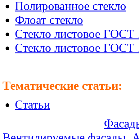
Полированное стекло
Флоат стекло
Стекло листовое ГОСТ 
Стекло листовое ГОСТ 
Тематические статьи:
Статьи
Предлагаем оптом:
Фасады
Вентилируемые фасады
.
А