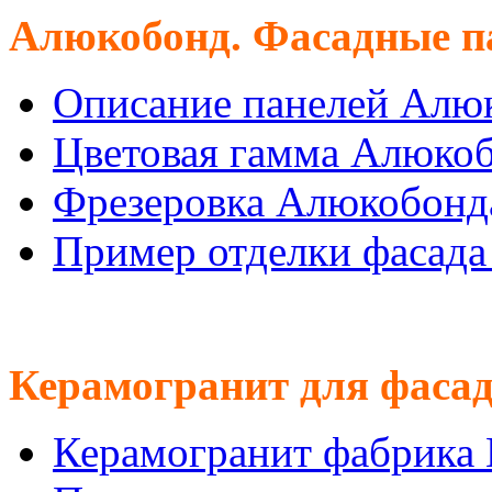
Алюкобонд. Фасадные п
Описание панелей Алю
Цветовая гамма Алюко
Фрезеровка Алюкобонд
Пример отделки фасад
Керамогранит для фасад
Керамогранит фабрика