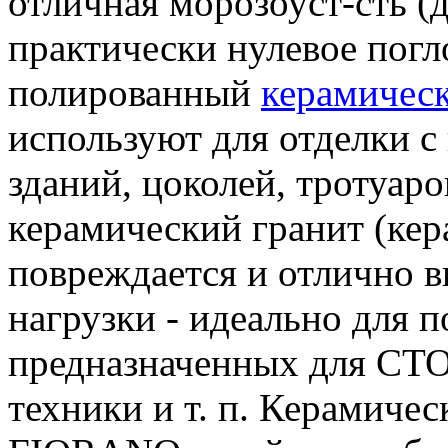
отличная морозоуст-сть (д
практически нулевое погл
полированный
керамическ
используют для отделки с
зданий, цоколей, тротуар
керамический гранит (ке
повреждается и отлично 
нагрузки - идеально для 
предназначенных для СТО
техники и т. п. Керамичес