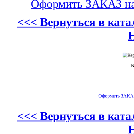
Оформить ЗАКАЗ н
<<< Вернуться в кат
К
Оформить ЗАКАЗ
<<< Вернуться в кат