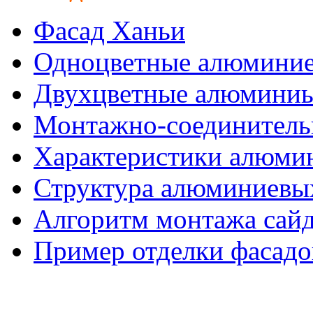
Фасад Ханьи
Одноцветные алюминие
Двухцветные алюминиы
Монтажно-соединитель
Характеристики алюмин
Структура алюминиевых
Алгоритм монтажа сайд
Пример отделки фасадо