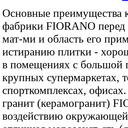
Основные преимущества к
фабрики FIORANO перед
мат-ми и область его при
истиранию плитки - хоро
в помещениях с большой 
крупных супермаркетах, т
спорткомплексах, офисах
гранит (керамогранит) F
воздействию окружающей 