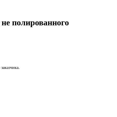
 не полированного
 заказчика.